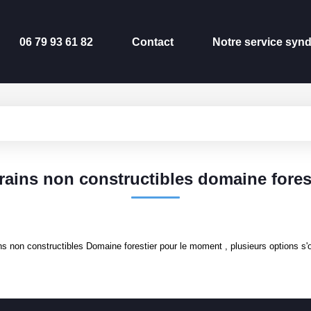
06 79 93 61 82
Contact
Notre service synd
rains non constructibles domaine fores
s non constructibles Domaine forestier pour le moment , plusieurs options s'o