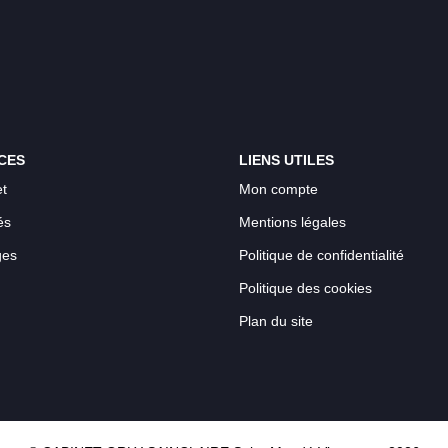
CES
LIENS UTILES
t
Mon compte
és
Mentions légales
ges
Politique de confidentialité
Politique des cookies
Plan du site