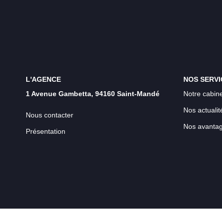
L'AGENCE
NOS SERVI
1 Avenue Gambetta, 94160 Saint-Mandé
Notre cabine
Nos actualit
Nous contacter
Nos avanta
Présentation