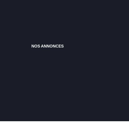
NOS ANNONCES