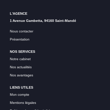
L'AGENCE
1 Avenue Gambetta, 94160 Saint-Mandé
Nous contacter
Présentation
NOS SERVICES
Notre cabinet
Nos actualités
Nos avantages
LIENS UTILES
Mon compte
Mentions légales