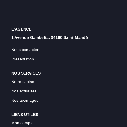
L'AGENCE
1 Avenue Gambetta, 94160 Saint-Mandé
Nous contacter
Présentation
NOS SERVICES
Notre cabinet
Nos actualités
Nos avantages
LIENS UTILES
Mon compte