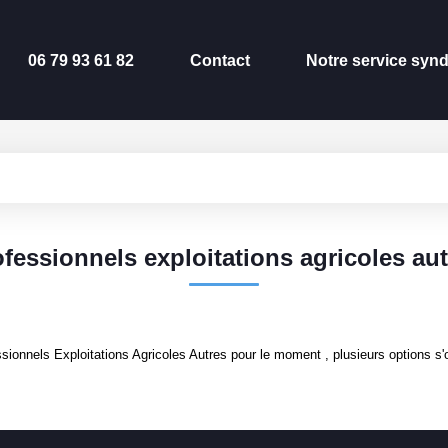
06 79 93 61 82
Contact
Notre service synd
fessionnels exploitations agricoles au
ionnels Exploitations Agricoles Autres pour le moment , plusieurs options s'o