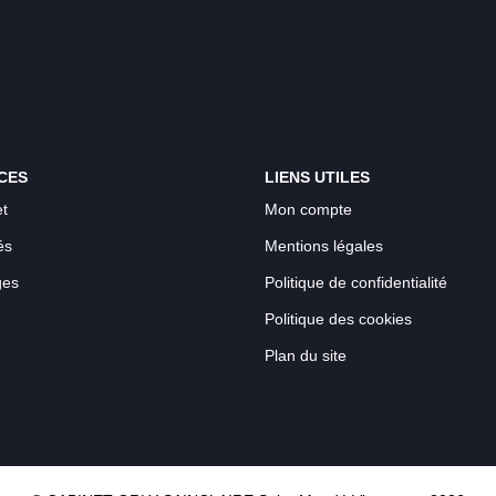
CES
LIENS UTILES
t
Mon compte
és
Mentions légales
ges
Politique de confidentialité
Politique des cookies
Plan du site