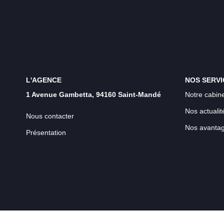
L'AGENCE
NOS SERVI
1 Avenue Gambetta, 94160 Saint-Mandé
Notre cabine
Nos actualit
Nous contacter
Nos avanta
Présentation