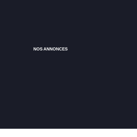
NOS ANNONCES