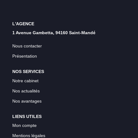
L'AGENCE
1 Avenue Gambetta, 94160 Saint-Mandé
Nous contacter
Présentation
NOS SERVICES
Notre cabinet
Nos actualités
Nos avantages
LIENS UTILES
Mon compte
Mentions légales