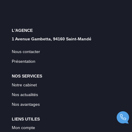
L'AGENCE
1 Avenue Gambetta, 94160 Saint-Mandé
Nous contacter
Présentation
NOS SERVICES
Notre cabinet
Nos actualités
Nos avantages
LIENS UTILES
Mon compte