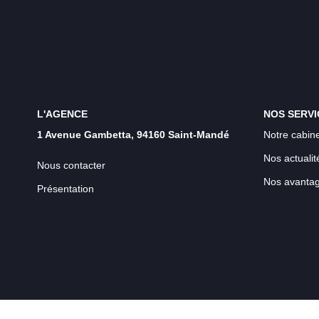
L'AGENCE
NOS SERVI
1 Avenue Gambetta, 94160 Saint-Mandé
Notre cabine
Nos actualit
Nous contacter
Nos avanta
Présentation