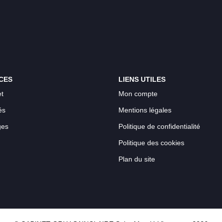
CES
LIENS UTILES
t
Mon compte
és
Mentions légales
ges
Politique de confidentialité
Politique des cookies
Plan du site