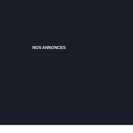
NOS ANNONCES