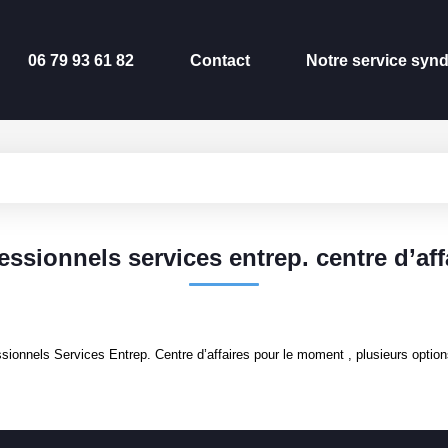
06 79 93 61 82
Contact
Notre service synd
essionnels services entrep. centre d’aff
ionnels Services Entrep. Centre d’affaires pour le moment , plusieurs options