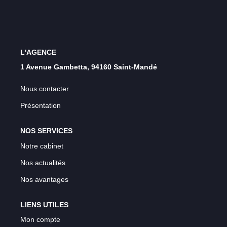
L'AGENCE
1 Avenue Gambetta, 94160 Saint-Mandé
Nous contacter
Présentation
NOS SERVICES
Notre cabinet
Nos actualités
Nos avantages
LIENS UTILES
Mon compte