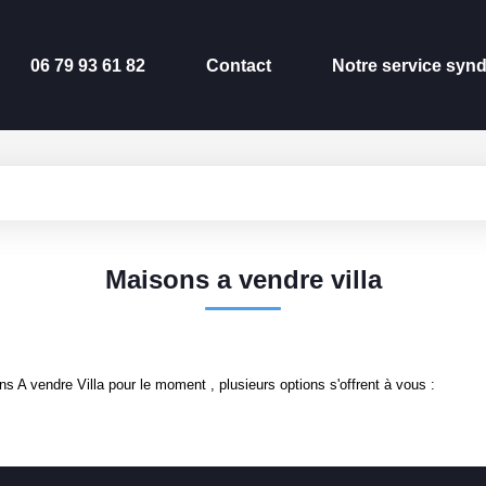
06 79 93 61 82
Contact
Notre service synd
Maisons a vendre villa
 A vendre Villa pour le moment , plusieurs options s'offrent à vous :