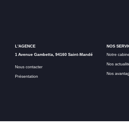
L'AGENCE
NOS SERVI
1 Avenue Gambetta, 94160 Saint-Mandé
Notre cabine
Nos actualit
Nous contacter
Nos avanta
Présentation