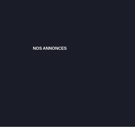
NOS ANNONCES