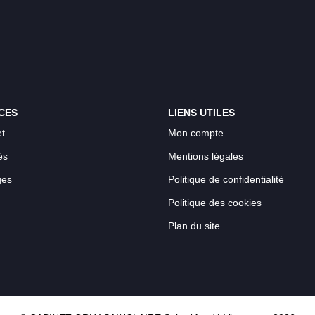
CES
LIENS UTILES
t
Mon compte
és
Mentions légales
ges
Politique de confidentialité
Politique des cookies
Plan du site