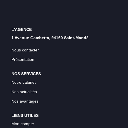
L'AGENCE
1 Avenue Gambetta, 94160 Saint-Mandé
Nous contacter
Présentation
NOS SERVICES
Notre cabinet
Nos actualités
Nos avantages
LIENS UTILES
Mon compte