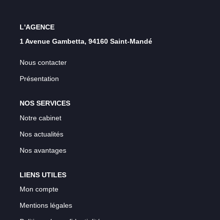
L'AGENCE
1 Avenue Gambetta, 94160 Saint-Mandé
Nous contacter
Présentation
NOS SERVICES
Notre cabinet
Nos actualités
Nos avantages
LIENS UTILES
Mon compte
Mentions légales